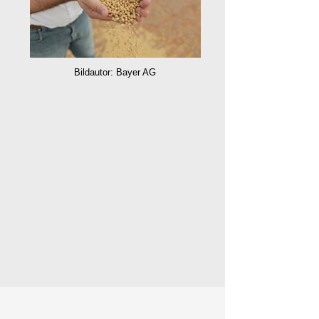
Bildautor: Bayer AG