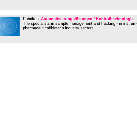
Rubriken:
Automatisierungslösungen / Kontrolltechnologie
-
The specialists in sample management and tracking - in instrum
pharmaceutical/biotech industry sectors