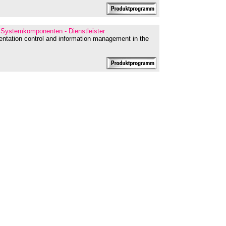
 Systemkomponenten - Dienstleister
entation control and information management in the