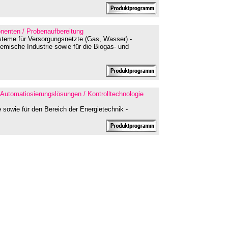
nenten / Probenaufbereitung
teme für Versorgungsnetzte (Gas, Wasser) -
hemische Industrie sowie für die Biogas- und
- Automatiosierungslösungen / Kontrolltechnologie
 sowie für den Bereich der Energietechnik -