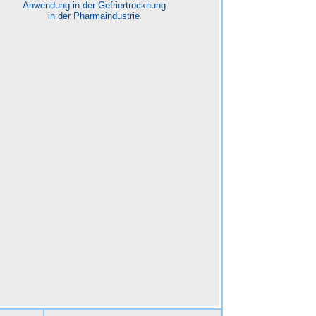
Anwendung in der Gefriertrocknung
in der Pharmaindustrie