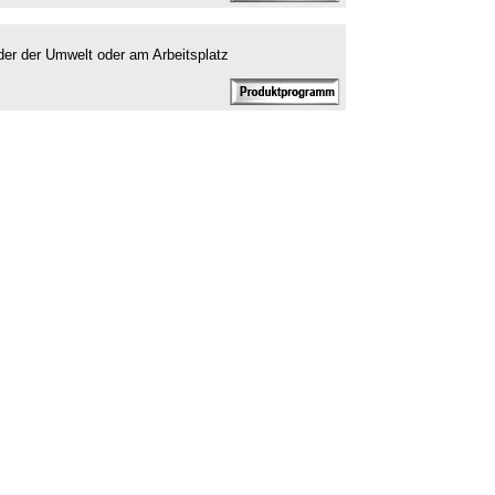
er der Umwelt oder am Arbeitsplatz