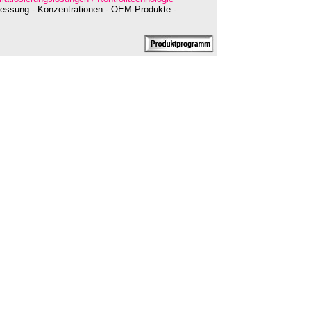
messung - Konzentrationen - OEM-Produkte -