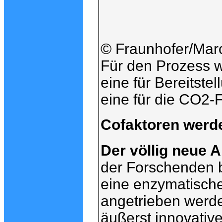
© Fraunhofer/Marc
Für den Prozess 
eine für Bereitste
eine für die CO2-F
Cofaktoren werde
Der völlig neue 
der Forschenden b
eine enzymatische
angetrieben werde
äußerst innovativ