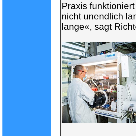
Praxis funktionier
nicht unendlich la
lange«, sagt Richt