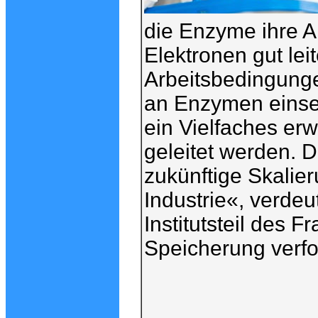
die Enzyme ihre Ar
Elektronen gut lei
Arbeitsbedingunge
an Enzymen einse
ein Vielfaches erw
geleitet werden. 
zukünftige Skalie
Industrie«, verdeu
Institutsteil des 
Speicherung verfo