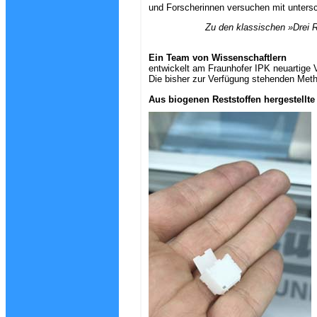
und Forscherinnen versuchen mit untersc
Zu den klassischen »Drei 
Ein Team von Wissenschaftlern
entwickelt am Fraunhofer IPK neuartige V
Die bisher zur Verfügung stehenden Met
Aus biogenen Reststoffen hergestellte