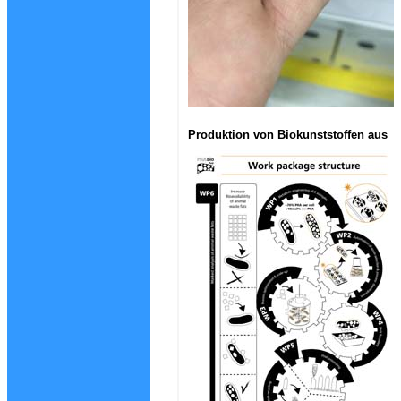
Produktion von Biokunststoffen aus