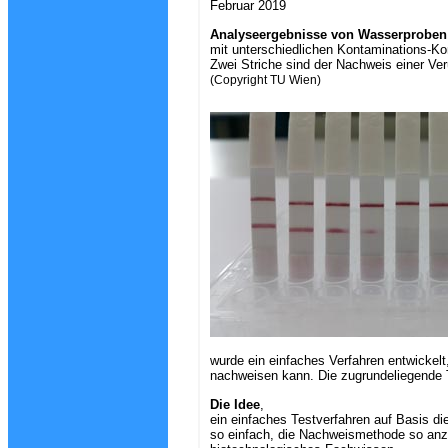
Februar 2019
Analyseergebnisse von Wasserproben
mit unterschiedlichen Kontaminations-Ko
Zwei Striche sind der Nachweis einer Ver
(Copyright TU Wien)
wurde ein einfaches Verfahren entwicke
nachweisen kann. Die zugrundeliegende Te
Die Idee
,
ein einfaches Testverfahren auf Basis di
so einfach, die Nachweismethode so anzu