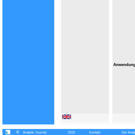
Anwendung
©
Analytic Journal
2026
Kontakt
Der Analy