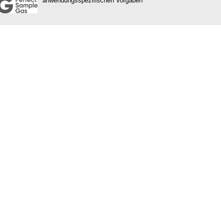
anwendungsspezifischen Vorgaben