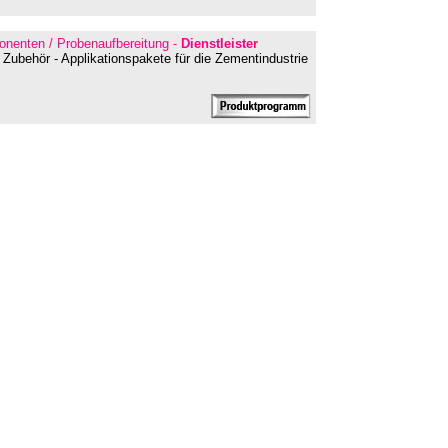
ponenten / Probenaufbereitung -
Dienstleister
 Zubehör - Applikationspakete für die Zementindustrie